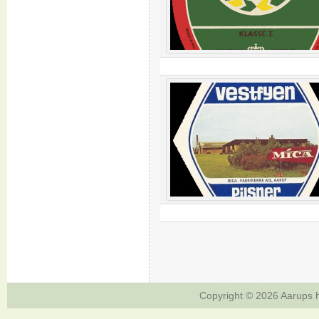
Copyright © 2026
Aarups h