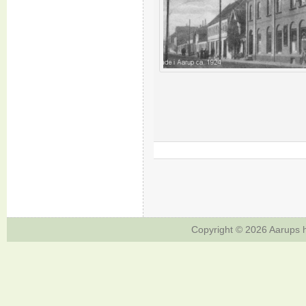
Copyright © 2026
Aarups h